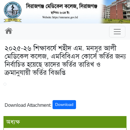
২০২৫-২৬ শিক্ষাবর্ষে শহীদ এম. মনসুর আলী
মেডিকেল কলেজ, এমবিবিএস কোর্সে ভর্তির জন্য
নির্বাচিত হয়েছে তাদের ভর্তির তারিখ ও
ক্রমানুযায়ী ভর্তির বিজ্ঞপ্তি
Download
Download Attachment:
অধ্যক্ষ