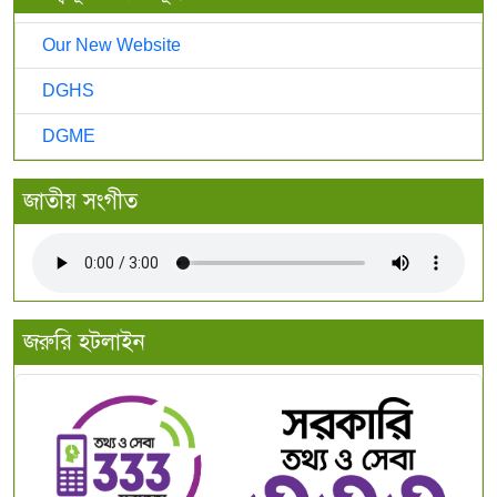
Our New Website
DGHS
DGME
জাতীয় সংগীত
জরুরি হটলাইন