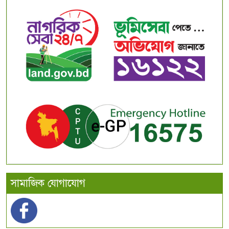
সামাজিক যোগাযোগ