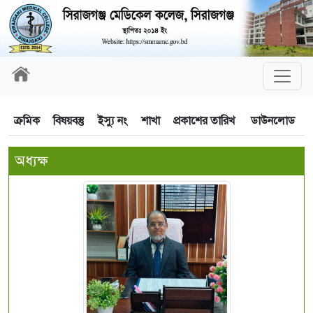
ক্রমিক
বিষয়বস্তু
ইস্যু নং
শাখা
প্রকাশের তারিখ
ডাউনলোড
অধ্যক্ষ