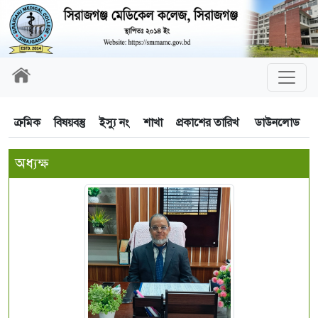
ক্রমিক
বিষয়বস্তু
ইস্যু নং
শাখা
প্রকাশের তারিখ
ডাউনলোড
অধ্যক্ষ